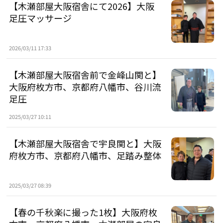
【木瀬部屋大阪宿舎にて2026】大阪
足圧マッサージ
2026/03/11 17:33
【木瀬部屋大阪宿舎前で金峰山関と】
大阪府枚方市、京都府八幡市、谷川流
足圧
2025/03/27 10:11
【木瀬部屋大阪宿舎で宇良関と】大阪
府枚方市、京都府八幡市、足踏み整体
2025/03/27 08:39
【春の千秋楽に撮った1枚】大阪府枚