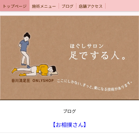
トップページ
施術メニュー
ブログ
店舗アクセス
ブログ
【お相撲さん】