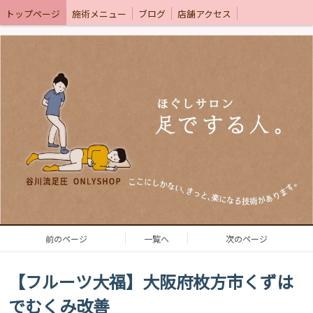
トップページ
施術メニュー
ブログ
店舗アクセス
前のページ
一覧へ
次のページ
【フルーツ大福】大阪府枚方市くずは
でむくみ改善