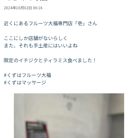
2024年10月02日 06:16
近くにあるフルーツ大福専門店「壱」さん
ここにしか店舗がないらしく
また、それも手土産にはいいよね
限定のイチジクとティラミス食べました！
#くずはフルーツ大福
#くずはマッサージ